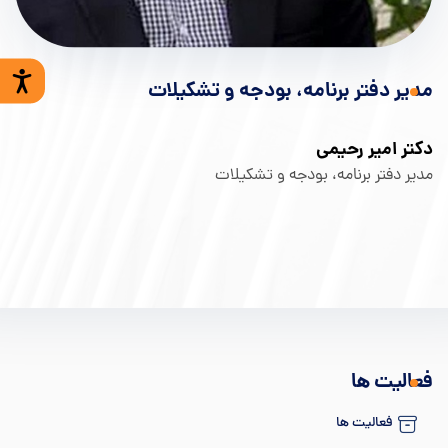
مدیر دفتر برنامه، بودجه و تشکیلات
دکتر امیر رحیمی
مدیر دفتر برنامه، بودجه و تشکیلات
فعالیت ها
فعالیت ها