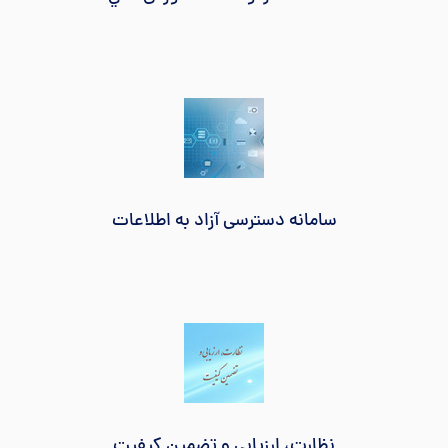
سامانه دسترسی آزاد به اطلاعات
نظارت، ارزیابی و تضمین کیفیت