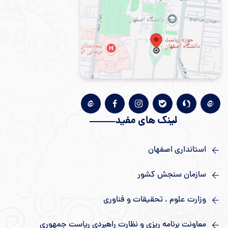
لینک های مفید
استانداری اصفهان
سازمان سنجش کشور
وزارت علوم ، تحقیقات و فناوری
معاونت برنامه ریزی و نظارت راهبردی ریاست جمهوری