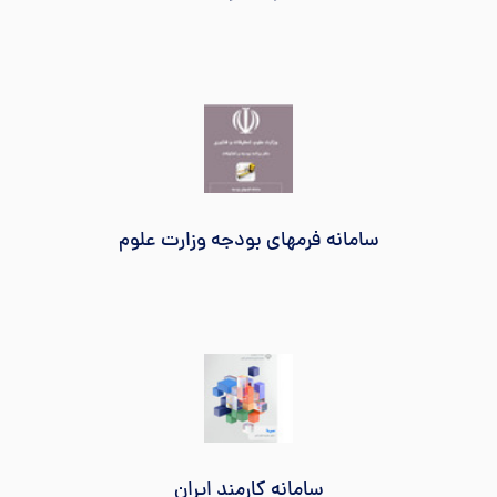
سامانه فرمهای بودجه وزارت علوم
سامانه کارمند ایران