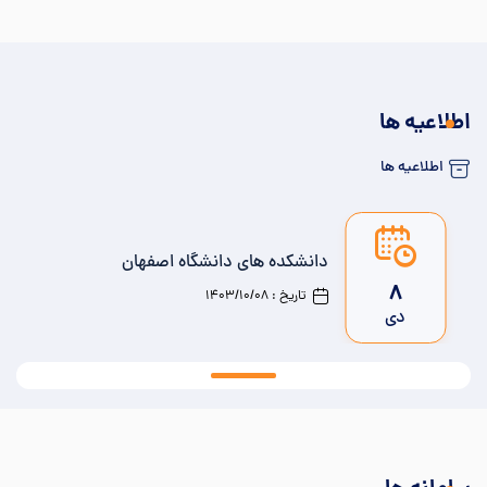
اطلاعیه ها
اطلاعیه ها
دانشکده های دانشگاه اصفهان
8
تاریخ : 1403/10/08
دی