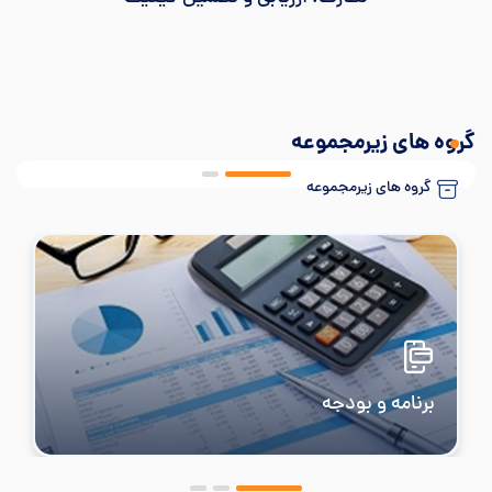
گروه های زیرمجموعه
گروه های زیرمجموعه
برنامه و بودجه