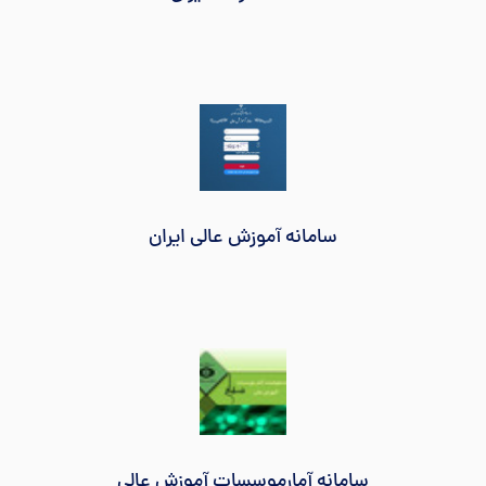
سامانه آموزش عالی ایران
سامانه آمارموسسات آموزش عالي