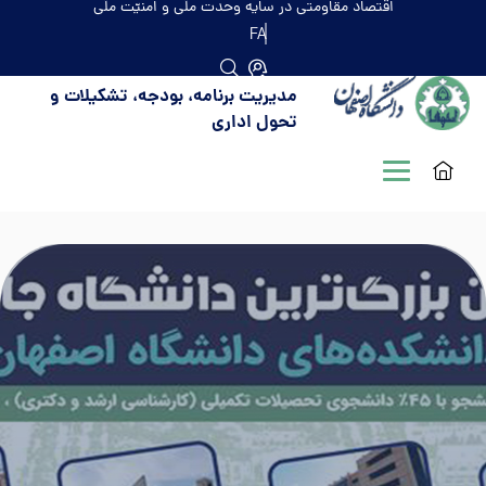
اقتصاد مقاومتی در سایه وحدت ملّی و امنیّت ملّی
FA
مدیریت برنامه، بودجه، تشکیلات و
تحول اداری