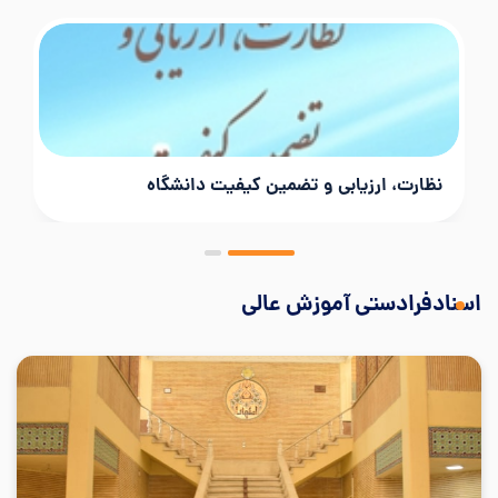
نظارت، ارزیابی و تضمین کیفیت دانشگاه
اسنادفرادستی آموزش عالی