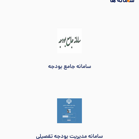
سامانه ها
سامانه جامع بودجه
سامانه مدیریت بودجه تفصیلی